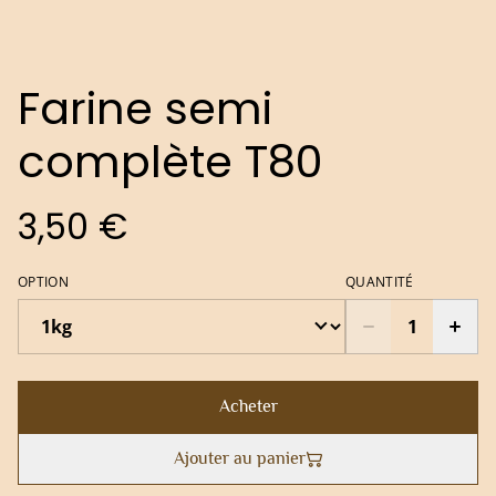
Farine semi
complète T80
3,50 €
OPTION
QUANTITÉ
Acheter
Ajouter au panier