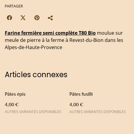
PARTAGER
Farine fermière semi complète T80 Bio
moulue sur
meule de pierre à la ferme à Revest-du-Bion dans les
Alpes-de-Haute-Provence
Articles connexes
Pâtes épis
Pâtes fusilli
4,00 €
4,00 €
AUTRES VARIANTES DISPONIBLES
AUTRES VARIANTES DISPONIBLES