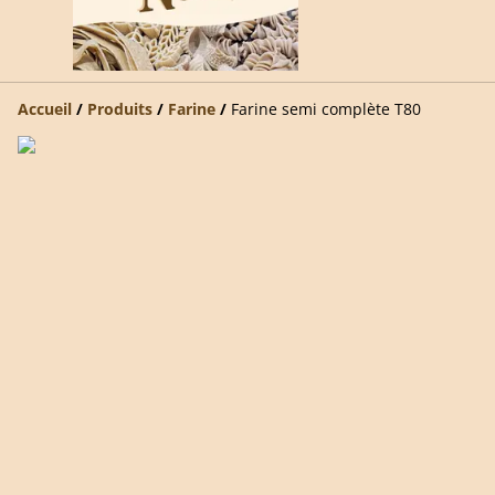
Accueil
/
Produits
/
Farine
/
Farine semi complète T80